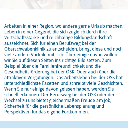
Arbeiten in einer Region, wo andere gerne Urlaub machen.
Leben in einer Gegend, die sich zugleich durch ihre
Wirtschaftsstärke und reichhaltige Bildungslandschaft
auszeichnet. Sich für einen Berufsweg bei der
Oberschwabenklinik zu entscheiden, bringt diese und noch
viele andere Vorteile mit sich. Über einige davon wollen
wir Sie auf diesen Seiten ins richtige Bild setzen. Zum
Beispiel über die Familienfreundlichkeit und die
Gesundheitsförderung bei der OSK. Oder auch über die
attraktiven Vergütungen. Das Arbeitsleben bei der OSK hat
unterschiedlichste Facetten und schreibt viele Geschichten.
Wenn Sie nur einige davon gelesen haben, werden Sie
schnell erkennen: Der Berufsweg bei der OSK oder der
Wechsel zu uns bietet gleichermaßen Freude am Job,
Sicherheit für die persönliche Lebensplanung und
Perspektiven für das eigene Fortkommen.