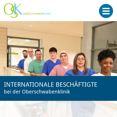
INTERNATIONALE BESCHÄFTIGTE
bei der Oberschwabenklinik