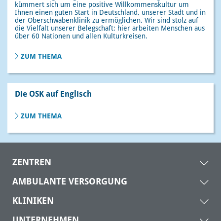
kümmert sich um eine positive Willkommenskultur um
Ihnen einen guten Start in Deutschland, unserer Stadt und in
der Oberschwabenklinik zu ermöglichen. Wir sind stolz auf
die Vielfalt unserer Belegschaft: hier arbeiten Menschen aus
über 60 Nationen und allen Kulturkreisen.
ZUM THEMA
Die OSK auf Englisch
ZUM THEMA
ZENTREN
AMBULANTE VERSORGUNG
KLINIKEN
UNTERNEHMEN