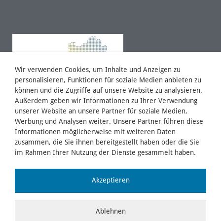
Wir verwenden Cookies, um Inhalte und Anzeigen zu
personalisieren, Funktionen für soziale Medien anbieten zu
können und die Zugriffe auf unsere Website zu analysieren.
Außerdem geben wir Informationen zu Ihrer Verwendung
unserer Website an unsere Partner für soziale Medien,
Werbung und Analysen weiter. Unsere Partner führen diese
Informationen möglicherweise mit weiteren Daten
zusammen, die Sie ihnen bereitgestellt haben oder die Sie
im Rahmen Ihrer Nutzung der Dienste gesammelt haben.
Akzeptieren
Ablehnen