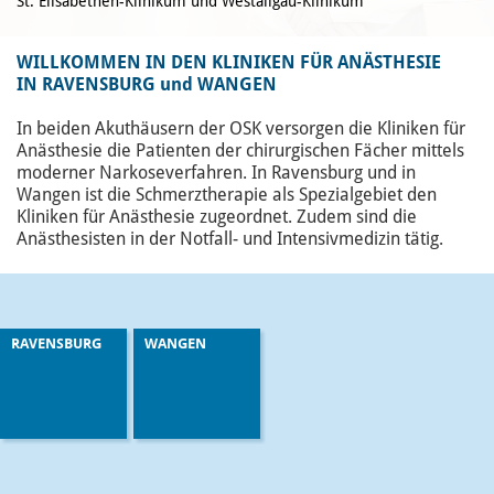
St. Elisabethen-Klinikum und Westallgäu-Klinikum
WILLKOMMEN IN DEN KLINIKEN FÜR ANÄSTHESIE
IN RAVENSBURG und WANGEN
In beiden Akuthäusern der OSK versorgen die Kliniken für
Anästhesie die Patienten der chirurgischen Fächer mittels
moderner Narkoseverfahren. In Ravensburg und in
Wangen ist die Schmerztherapie als Spezialgebiet den
Kliniken für Anästhesie zugeordnet. Zudem sind die
Anästhesisten in der Notfall- und Intensivmedizin tätig.
RAVENSBURG
WANGEN