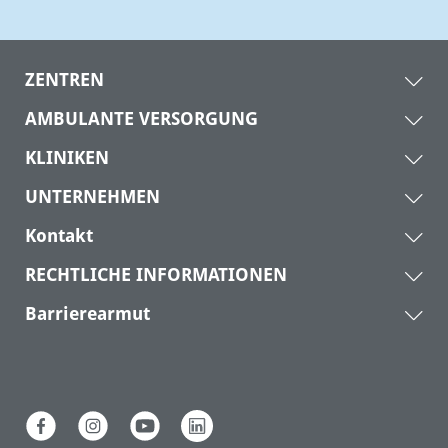
ZENTREN
AMBULANTE VERSORGUNG
KLINIKEN
UNTERNEHMEN
Kontakt
RECHTLICHE INFORMATIONEN
Barrierearmut