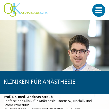
KLINIKEN FÜR ANÄSTHESIE
Prof. Dr. med. Andreas Straub
Chefarzt der Klinik für Anästhesie, Intensiv-, Notfall- und
Schmerzmedizin