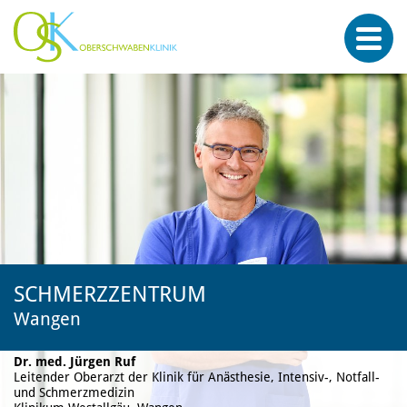
SCHMERZZENTRUM
Wangen
Dr. med. Jürgen Ruf
Leitender Oberarzt der Klinik für Anästhesie, Intensiv-, Notfall-
und Schmerzmedizin