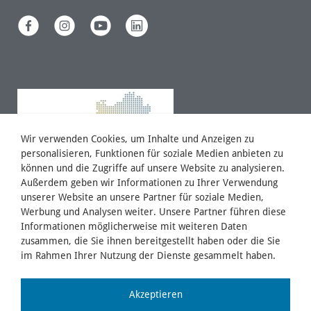
Wir verwenden Cookies, um Inhalte und Anzeigen zu
personalisieren, Funktionen für soziale Medien anbieten zu
können und die Zugriffe auf unsere Website zu analysieren.
Außerdem geben wir Informationen zu Ihrer Verwendung
unserer Website an unsere Partner für soziale Medien,
Werbung und Analysen weiter. Unsere Partner führen diese
Informationen möglicherweise mit weiteren Daten
zusammen, die Sie ihnen bereitgestellt haben oder die Sie
im Rahmen Ihrer Nutzung der Dienste gesammelt haben.
Akzeptieren