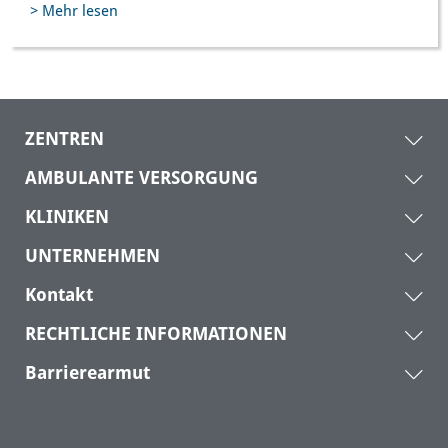
> Mehr lesen
ZENTREN
AMBULANTE VERSORGUNG
KLINIKEN
UNTERNEHMEN
Kontakt
RECHTLICHE INFORMATIONEN
Barrierearmut