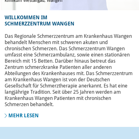
Klinikum Westallgäu, Wangen
WILLKOMMEN IM
SCHMERZZENTRUM WANGEN
Das Regionale Schmerzzentrum am Krankenhaus Wangen
behandelt Menschen mit schweren akuten und
chronischen Schmerzen. Das Schmerzzentrum Wangen
umfasst eine Schmerzambulanz, sowie einen stationären
Bereich mit 15 Betten. Darüber hinaus betreut das
Zentrum schmerzkranke Patienten aller anderen
Abteilungen des Krankenhauses mit. Das Schmerzzentrum
am Krankenhaus Wangen ist von der Deutschen
Gesellschaft für Schmerztherapie anerkannt. Es hat eine
langjährige Tradition. Seit über 25 Jahren werden am
Krankenhaus Wangen Patienten mit chronischen
Schmerzen behandelt.
MEHR LESEN