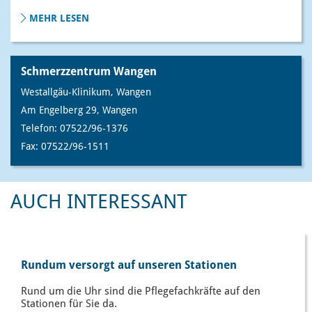
MEHR LESEN
Schmerzzentrum Wangen
Westallgäu-Klinikum, Wangen
Am Engelberg 29, Wangen
Telefon: 07522/96-1376
Fax: 07522/96-1511
AUCH INTERESSANT
Rundum versorgt auf unseren Stationen
Rund um die Uhr sind die Pflegefachkräfte auf den
Stationen für Sie da.