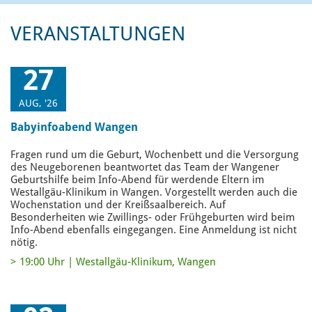
VERANSTALTUNGEN
27
AUG, '26
Babyinfoabend Wangen
Fragen rund um die Geburt, Wochenbett und die Versorgung
des Neugeborenen beantwortet das Team der Wangener
Geburtshilfe beim Info-Abend für werdende Eltern im
Westallgäu-Klinikum in Wangen. Vorgestellt werden auch die
Wochenstation und der Kreißsaalbereich. Auf
Besonderheiten wie Zwillings- oder Frühgeburten wird beim
Info-Abend ebenfalls eingegangen. Eine Anmeldung ist nicht
nötig.
19:00 Uhr | Westallgäu-Klinikum, Wangen