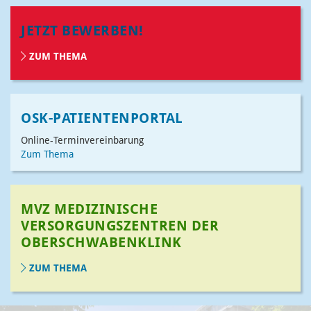
JETZT BEWERBEN!
ZUM THEMA
OSK-PATIENTENPORTAL
Online-Terminvereinbarung
Zum Thema
MVZ MEDIZINISCHE
VERSORGUNGSZENTREN DER
OBERSCHWABENKLINK
ZUM THEMA