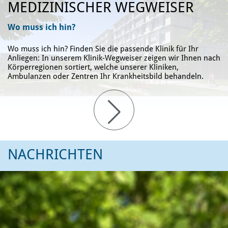
MEDIZINISCHER WEGWEISER
Wo muss ich hin?
Wo muss ich hin? Finden Sie die passende Klinik für Ihr
Anliegen: In unserem Klinik-Wegweiser zeigen wir Ihnen nach
Körperregionen sortiert, welche unserer Kliniken,
Ambulanzen oder Zentren Ihr Krankheitsbild behandeln.
NACHRICHTEN