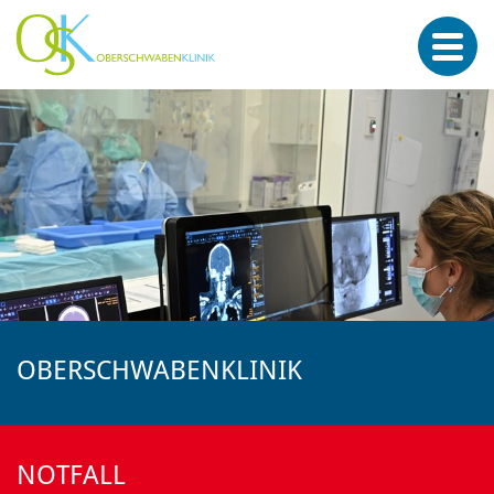
OBERSCHWABENKLINIK
NOTFALL