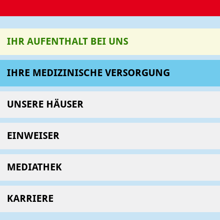
IHR AUFENTHALT BEI UNS
IHRE MEDIZINISCHE VERSORGUNG
UNSERE HÄUSER
EINWEISER
MEDIATHEK
KARRIERE