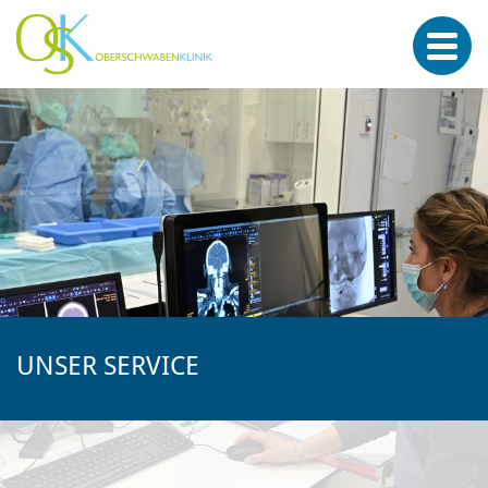
UNSER SERVICE