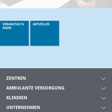
VERANSTALTU
AKTUELLES
NGEN
ZENTREN
AMBULANTE VERSORGUNG
KLINIKEN
UNTERNEHMEN