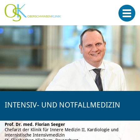
INTENSIV- UND NOTFALLMEDIZIN
Prof. Dr. med. Florian Seeger
Chefarzt der Klinik für Innere Medizin II, Kardiologie und
internistische Intensivmedizin