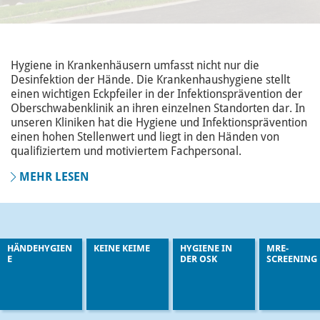
Hygiene in Krankenhäusern umfasst nicht nur die
Desinfektion der Hände. Die Krankenhaushygiene stellt
einen wichtigen Eckpfeiler in der Infektionsprävention der
Oberschwabenklinik an ihren einzelnen Standorten dar. In
unseren Kliniken hat die Hygiene und Infektionsprävention
einen hohen Stellenwert und liegt in den Händen von
qualifiziertem und motiviertem Fachpersonal.
MEHR LESEN
HÄNDEHYGIEN
KEINE KEIME
HYGIENE IN
MRE-
E
DER OSK
SCREENING