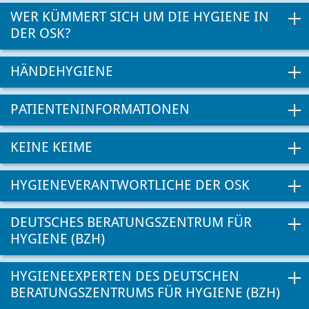
WER KÜMMERT SICH UM DIE HYGIENE IN
DER OSK?
HÄNDEHYGIENE
PATIENTENINFORMATIONEN
KEINE KEIME
HYGIENEVERANTWORTLICHE DER OSK
DEUTSCHES BERATUNGSZENTRUM FÜR
HYGIENE (BZH)
HYGIENEEXPERTEN DES DEUTSCHEN
BERATUNGSZENTRUMS FÜR HYGIENE (BZH)