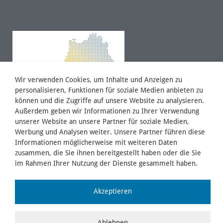
Wir verwenden Cookies, um Inhalte und Anzeigen zu
personalisieren, Funktionen für soziale Medien anbieten zu
können und die Zugriffe auf unsere Website zu analysieren.
Außerdem geben wir Informationen zu Ihrer Verwendung
unserer Website an unsere Partner für soziale Medien,
Werbung und Analysen weiter. Unsere Partner führen diese
Informationen möglicherweise mit weiteren Daten
zusammen, die Sie ihnen bereitgestellt haben oder die Sie
im Rahmen Ihrer Nutzung der Dienste gesammelt haben.
Akzeptieren