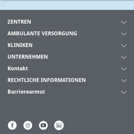
ZENTREN
AMBULANTE VERSORGUNG
KLINIKEN
UNTERNEHMEN
Kontakt
RECHTLICHE INFORMATIONEN
Barrierearmut