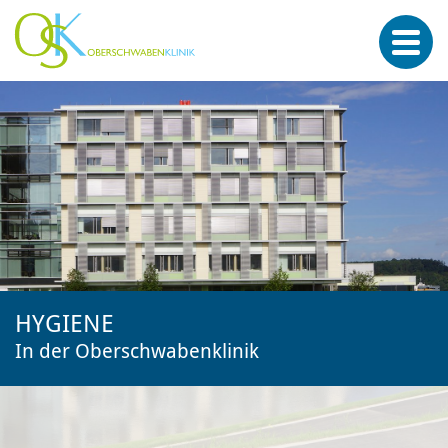
HYGIENE
In der Oberschwabenklinik