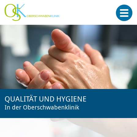
QUALITÄT UND HYGIENE
In der Oberschwabenklinik