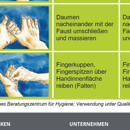
IKEN
UNTERNEHMEN