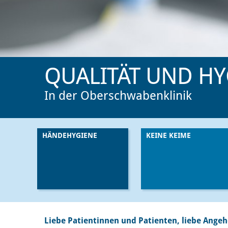
QUALITÄT UND HY
In der Oberschwabenklinik
HÄNDEHYGIENE
KEINE KEIME
Liebe Patientinnen und Patienten, liebe Angeh