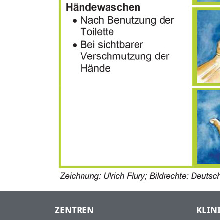
ZENTREN
KLIN