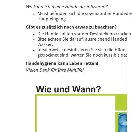
Wo kann ich meine Hände desinfizieren?
Meist befinden sich die sogenannten Händedes
Haupteingang.
Gibt es zusätzlich noch etwas zu beachten?
Die Hände sollten vor der Desinfektion trocken 
Bitte achten Sie darauf, ausreichend Händedes
Wasser.
Idealerweise desinfizieren Sie sich die Hände 
getrocknet sind, warten Sie noch kurz bis das re
Händehygiene kann Leben retten!
Vielen Dank für Ihre Mithilfe!