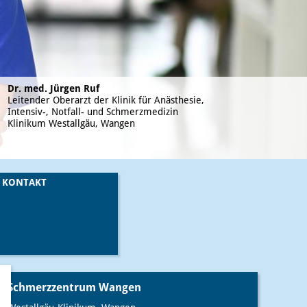
Dr. med. Jürgen Ruf
Leitender Oberarzt der Klinik für Anästhesie,
Intensiv-, Notfall- und Schmerzmedizin
Klinikum Westallgäu, Wangen
KONTAKT
Schmerzzentrum Wangen