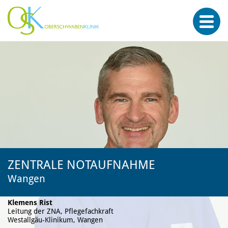
ZENTRALE NOTAUFNAHME
Wangen
Klemens Rist
Leitung der ZNA, Pflegefachkraft
Westallgäu-Klinikum, Wangen