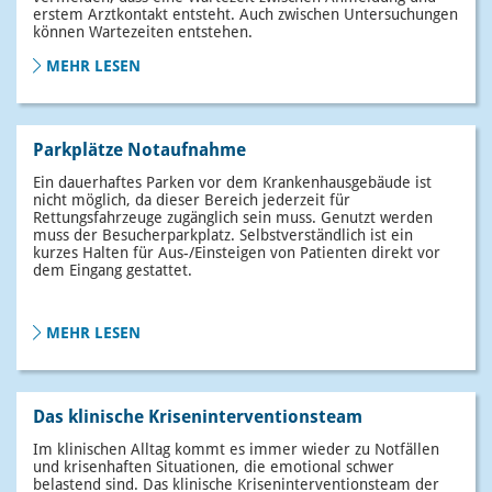
erstem Arztkontakt entsteht. Auch zwischen Untersuchungen
können Wartezeiten entstehen.
MEHR LESEN
Parkplätze Notaufnahme
Ein dauerhaftes Parken vor dem Krankenhausgebäude ist
nicht möglich, da dieser Bereich jederzeit für
Rettungsfahrzeuge zugänglich sein muss. Genutzt werden
muss der Besucherparkplatz. Selbstverständlich ist ein
kurzes Halten für Aus-/Einsteigen von Patienten direkt vor
dem Eingang gestattet.
MEHR LESEN
Das klinische Kriseninterventionsteam
Im klinischen Alltag kommt es immer wieder zu Notfällen
und krisenhaften Situationen, die emotional schwer
belastend sind. Das klinische Kriseninterventionsteam der