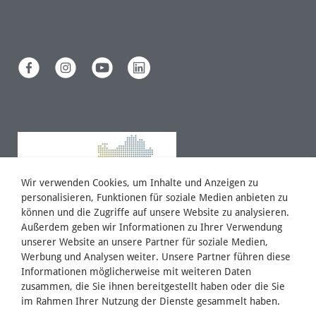
Wir verwenden Cookies, um Inhalte und Anzeigen zu
personalisieren, Funktionen für soziale Medien anbieten zu
können und die Zugriffe auf unsere Website zu analysieren.
Außerdem geben wir Informationen zu Ihrer Verwendung
unserer Website an unsere Partner für soziale Medien,
Werbung und Analysen weiter. Unsere Partner führen diese
Informationen möglicherweise mit weiteren Daten
zusammen, die Sie ihnen bereitgestellt haben oder die Sie
im Rahmen Ihrer Nutzung der Dienste gesammelt haben.