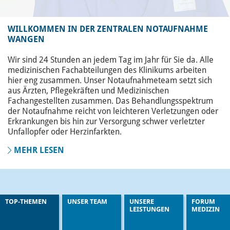
WILLKOMMEN IN DER ZENTRALEN NOTAUFNAHME
WANGEN
Wir sind 24 Stunden an jedem Tag im Jahr für Sie da. Alle
medizinischen Fachabteilungen des Klinikums arbeiten
hier eng zusammen. Unser Notaufnahmeteam setzt sich
aus Ärzten, Pflegekräften und Medizinischen
Fachangestellten zusammen. Das Behandlungsspektrum
der Notaufnahme reicht von leichteren Verletzungen oder
Erkrankungen bis hin zur Versorgung schwer verletzter
Unfallopfer oder Herzinfarkten.
MEHR LESEN
TOP-THEMEN
UNSER TEAM
UNSERE
FORUM
LEISTUNGEN
MEDIZIN