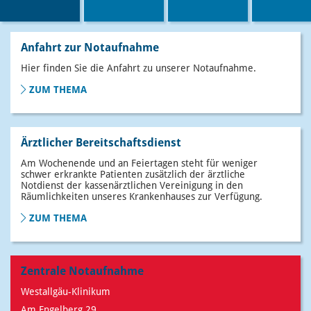
Anfahrt zur Notaufnahme
Hier finden Sie die Anfahrt zu unserer Notaufnahme.
ZUM THEMA
Ärztlicher Bereitschaftsdienst
Am Wochenende und an Feiertagen steht für weniger
schwer erkrankte Patienten zusätzlich der ärztliche
Notdienst der kassenärztlichen Vereinigung in den
Räumlichkeiten unseres Krankenhauses zur Verfügung.
ZUM THEMA
Zentrale Notaufnahme
Westallgäu-Klinikum
Am Engelberg 29