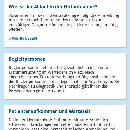
Wie ist der Ablauf in der Notaufnahme?
Zusammen mit der Ersteinschätzung erfolgt die Anmeldung
mit den persönlichen Daten des Patienten. Bis zur
endgültigen Diagnose können einige Untersuchungen nötig
werden.
MEHR LESEN
Begleitpersonen
Begleitpersonen nehmen für gewöhnlich in der Zeit der
Erstuntersuchung im Wartebereich Platz. Nach
abgeschlossener Erstuntersuchung und Diagnostik können
die Begleitpersonen in der Regel zu ihrem Angehörigen. Bei
Nachfragen zu Diagnostik und Therapie gibt ihnen das
Personal dann gerne Auskunft.
Patientenaufkommen und Wartezeit
Da in der Notaufnahme Patienten mit unterschiedlich
schweren Erkrankungen eintreffen, lässt es sich oft nicht
vermeiden, dass eine Wartezeit zwischen Anmeldung und