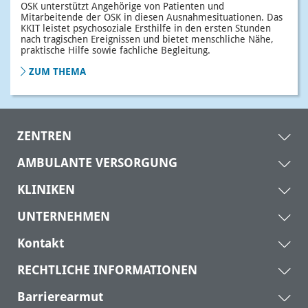
OSK unterstützt Angehörige von Patienten und
Mitarbeitende der OSK in diesen Ausnahmesituationen. Das
KKIT leistet psychosoziale Ersthilfe in den ersten Stunden
nach tragischen Ereignissen und bietet menschliche Nähe,
praktische Hilfe sowie fachliche Begleitung.
ZUM THEMA
ZENTREN
AMBULANTE VERSORGUNG
KLINIKEN
UNTERNEHMEN
Kontakt
RECHTLICHE INFORMATIONEN
Barrierearmut