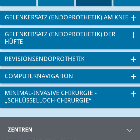
GELENKERSATZ (ENDOPROTHETIK) AM KNIE
GELENKERSATZ (ENDOPROTHETIK) DER
HÜFTE
REVISIONSENDOPROTHETIK
COMPUTERNAVIGATION
MINIMAL-INVASIVE CHIRURGIE -
„SCHLÜSSELLOCH-CHIRURGIE“
ZENTREN