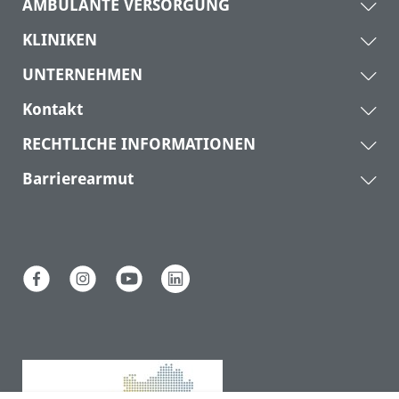
AMBULANTE VERSORGUNG
KLINIKEN
UNTERNEHMEN
Kontakt
RECHTLICHE INFORMATIONEN
Barrierearmut