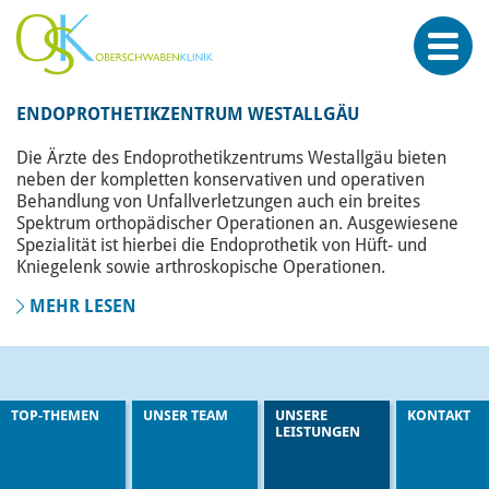
ENDOPROTHETIKZENTRUM WESTALLGÄU
Die Ärzte des Endoprothetikzentrums Westallgäu bieten
neben der kompletten konservativen und operativen
Behandlung von Unfallverletzungen auch ein breites
Spektrum orthopädischer Operationen an. Ausgewiesene
Spezialität ist hierbei die Endoprothetik von Hüft- und
Kniegelenk sowie arthroskopische Operationen.
MEHR LESEN
TOP-THEMEN
UNSER TEAM
UNSERE
KONTAKT
LEISTUNGEN