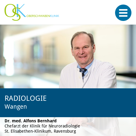
RADIOLOGIE
Wangen
Dr. med. Alfons Bernhard
Chefarzt der Klinik für Neuroradiologie
St. Elisabethen-Klinikum, Ravensburg