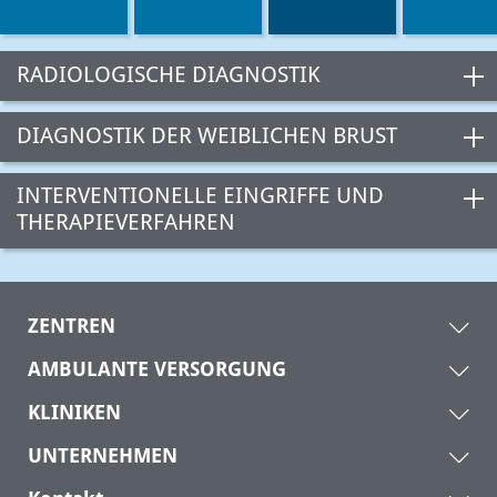
RADIOLOGISCHE DIAGNOSTIK
DIAGNOSTIK DER WEIBLICHEN BRUST
INTERVENTIONELLE EINGRIFFE UND
THERAPIEVERFAHREN
ZENTREN
AMBULANTE VERSORGUNG
KLINIKEN
UNTERNEHMEN