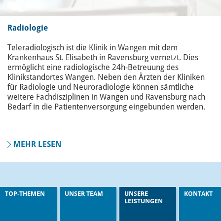
Radiologie
Teleradiologisch ist die Klinik in Wangen mit dem
Krankenhaus St. Elisabeth in Ravensburg vernetzt. Dies
ermöglicht eine radiologische 24h-Betreuung des
Klinikstandortes Wangen. Neben den Ärzten der Kliniken
für Radiologie und Neuroradiologie können sämtliche
weitere Fachdisziplinen in Wangen und Ravensburg nach
Bedarf in die Patientenversorgung eingebunden werden.
MEHR LESEN
TOP-THEMEN
UNSER TEAM
UNSERE
KONTAKT
LEISTUNGEN