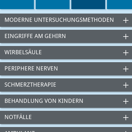
MODERNE UNTERSUCHUNGSMETHODEN
EINGRIFFE AM GEHIRN
WIRBELSÄULE
PERIPHERE NERVEN
SCHMERZTHERAPIE
BEHANDLUNG VON KINDERN
NOTFÄLLE