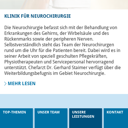
KLINIK FÜR NEUROCHIRURGIE
Die Neurochirurgie befasst sich mit der Behandlung von
Erkrankungen des Gehirns, der Wirbelsäule und des
Rückenmarks sowie der peripheren Nerven.
Selbstverständlich steht das Team der Neurochirurgen
rund um die Uhr für die Patienten bereit. Dabei wird es in
seiner Arbeit von speziell geschulten Pflegekräften,
Physiotherapeuten und Servicepersonal hervorragend
unterstützt. Chefarzt Dr. Gerhard Staimer verfügt über die
Weiterbildungsbefugnis im Gebiet Neurochirurgie.
MEHR LESEN
TOP-THEMEN
UNSER TEAM
UNSERE
KONTAKT
LEISTUNGEN