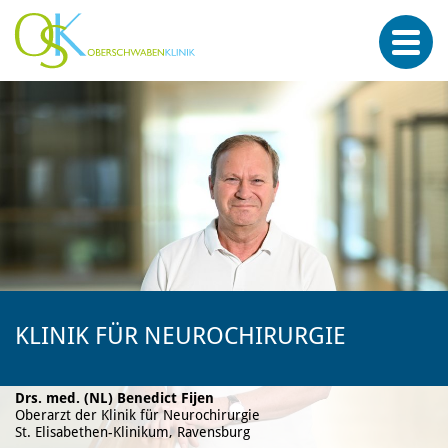
KLINIK FÜR NEUROCHIRURGIE
Drs. med. (NL) Benedict Fijen
Oberarzt der Klinik für Neurochirurgie
St. Elisabethen-Klinikum, Ravensburg