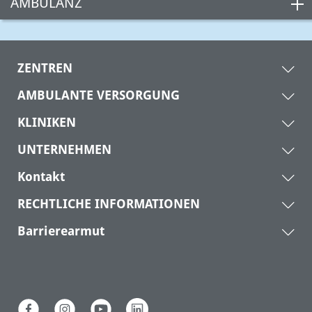
AMBULANZ
ZENTREN
AMBULANTE VERSORGUNG
KLINIKEN
UNTERNEHMEN
Kontakt
RECHTLICHE INFORMATIONEN
Barrierearmut