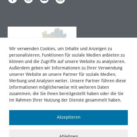
Wir verwenden Cookies, um Inhalte und Anzeigen zu
personalisieren, Funktionen für soziale Medien anbieten zu
können und die Zugriffe auf unsere Website zu analysieren.
Außerdem geben wir Informationen zu Ihrer Verwendung
unserer Website an unsere Partner für soziale Medien,
Werbung und Analysen weiter. Unsere Partner führen diese
Informationen möglicherweise mit weiteren Daten
zusammen, die Sie ihnen bereitgestellt haben oder die Sie
im Rahmen Ihrer Nutzung der Dienste gesammelt haben.
Akzeptieren
Ablehnen