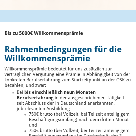
Bis zu 5000€ Willkommensprämie
Rahmenbedingungen für die
Willkommensprämie
Willkommensprämie bedeutet für uns zusätzlich zur
vertraglichen Vergütung eine Prämie in Abhängigkeit von der
konkreten Berufserfahrung zum Startzeitpunkt an der OSK zu
bezahlen, und zwar:
Bei
bis einschließlich neun Monaten
Berufserfahrung
in der ausgeschriebenen Tätigkeit
seit Abschluss der in Deutschland anerkannten,
jobrelevanten Ausbildung
750€ brutto (bei Vollzeit, bei Teilzeit anteilig gem.
Beschäftigungsumfang) nach dem dritten Monat
und
750€ brutto (bei Vollzeit, bei Teilzeit anteilig gem.