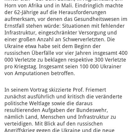
Horn von Afrika und in Mali. Eindringlich machte
der 62-Jährige auf die Herausforderungen
aufmerksam, vor denen das Gesundheitswesen im
Ernstfall stehen würde: Situationen mit fehlender
Infrastruktur, eingeschränkter Versorgung und
einer großen Anzahl an Schwerverletzten. Die
Ukraine etwa habe seit dem Beginn der
russischen Überfälle vor vier Jahren insgesamt 400
000 Verletzte zu beklagen respektive 300 Verletzte
pro Kriegstag. Insgesamt seien 100 000 Ukrainer
von Amputationen betroffen.
In seinem Vortrag skizzierte Prof. Friemert
zunächst ausführlich und kritisch die veränderte
politische Weltlage sowie die daraus
resultierenden Aufgaben der Bundeswehr,
nämlich Land, Menschen und Infrastruktur zu
verteidigen. Mit Blick auf den russischen
Angriffskrieg gegen die Ukraine und die neue