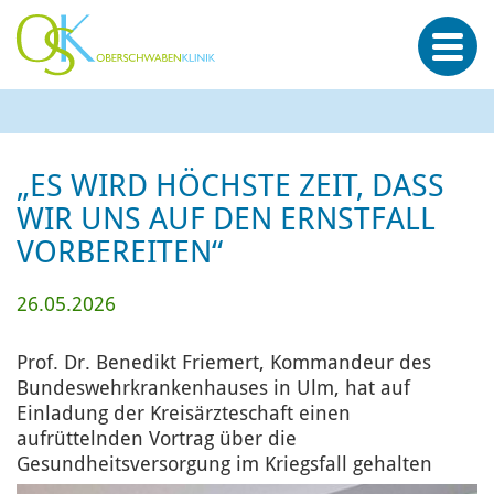
„ES WIRD HÖCHSTE ZEIT, DASS
WIR UNS AUF DEN ERNSTFALL
VORBEREITEN“
26.05.2026
Prof. Dr. Benedikt Friemert, Kommandeur des
Bundeswehrkrankenhauses in Ulm, hat auf
Einladung der Kreisärzteschaft einen
aufrüttelnden Vortrag über die
Gesundheitsversorgung im Kriegsfall gehalten