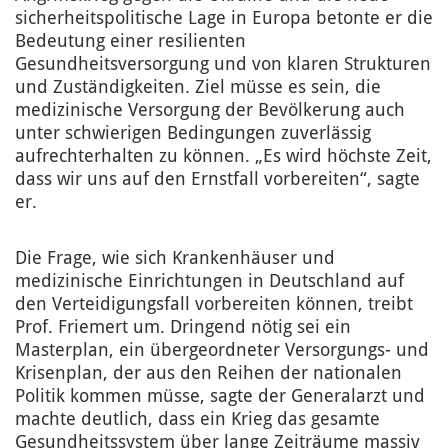
sicherheitspolitische Lage in Europa betonte er die
Bedeutung einer resilienten
Gesundheitsversorgung und von klaren Strukturen
und Zuständigkeiten. Ziel müsse es sein, die
medizinische Versorgung der Bevölkerung auch
unter schwierigen Bedingungen zuverlässig
aufrechterhalten zu können. „Es wird höchste Zeit,
dass wir uns auf den Ernstfall vorbereiten“, sagte
er.
Die Frage, wie sich Krankenhäuser und
medizinische Einrichtungen in Deutschland auf
den Verteidigungsfall vorbereiten können, treibt
Prof. Friemert um. Dringend nötig sei ein
Masterplan, ein übergeordneter Versorgungs- und
Krisenplan, der aus den Reihen der nationalen
Politik kommen müsse, sagte der Generalarzt und
machte deutlich, dass ein Krieg das gesamte
Gesundheitssystem über lange Zeiträume massiv