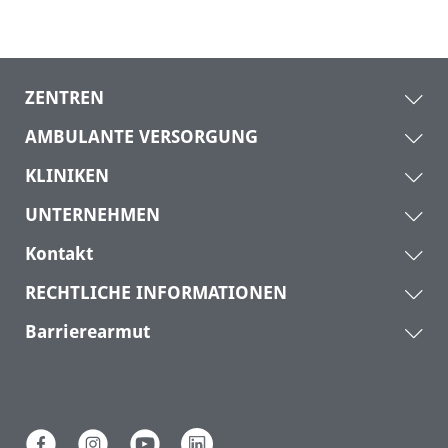
ZENTREN
AMBULANTE VERSORGUNG
KLINIKEN
UNTERNEHMEN
Kontakt
RECHTLICHE INFORMATIONEN
Barrierearmut