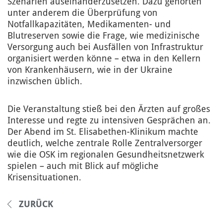
Szenarien auseinanderzusetzen. Dazu gehörten
unter anderem die Überprüfung von
Notfallkapazitäten, Medikamenten- und
Blutreserven sowie die Frage, wie medizinische
Versorgung auch bei Ausfällen von Infrastruktur
organisiert werden könne – etwa in den Kellern
von Krankenhäusern, wie in der Ukraine
inzwischen üblich.
Die Veranstaltung stieß bei den Ärzten auf großes
Interesse und regte zu intensiven Gesprächen an.
Der Abend im St. Elisabethen-Klinikum machte
deutlich, welche zentrale Rolle Zentralversorger
wie die OSK im regionalen Gesundheitsnetzwerk
spielen – auch mit Blick auf mögliche
Krisensituationen.
ZURÜCK