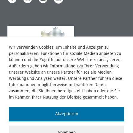
Wir verwenden Cookies, um Inhalte und Anzeigen zu
personalisieren, Funktionen für soziale Medien anbieten zu
können und die Zugriffe auf unsere Website zu analysieren.
Außerdem geben wir Informationen zu Ihrer Verwendung
unserer Website an unsere Partner für soziale Medien,
Werbung und Analysen weiter. Unsere Partner führen diese
Informationen möglicherweise mit weiteren Daten
zusammen, die Sie ihnen bereitgestellt haben oder die Sie
im Rahmen Ihrer Nutzung der Dienste gesammelt haben.
Akzeptieren
Ablehnen