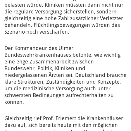
belasten würde. Kliniken müssten dann nicht nur
die reguläre Versorgung sicherstellen, sondern
gleichzeitig eine hohe Zahl zusätzlicher Verletzter
behandeln. Flüchtlingsbewegungen würden das
Szenario noch verschärfen.
Der Kommandeur des Ulmer
Bundeswehrkrankenhauses betonte, wie wichtig
eine enge Zusammenarbeit zwischen
Bundeswehr, Politik, Kliniken und
niedergelassenen Ärzten sei. Deutschland brauche
klare Strukturen, Zuständigkeiten und Konzepte,
um die medizinische Versorgung auch unter
schwersten Bedingungen aufrechterhalten zu
können.
Gleichzeitig rief Prof. Friemert die Krankenhäuser
dazu auf, sich bereits heute mit den möglichen