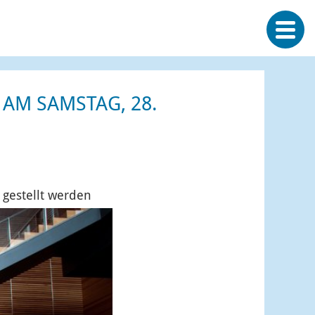
AM SAMSTAG, 28.
 gestellt werden