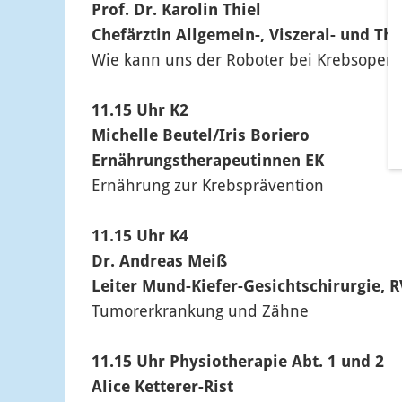
Prof. Dr. Karolin Thiel
Chefärztin Allgemein-, Viszeral- und Th
Wie kann uns der Roboter bei Krebsopera
11.15 Uhr K2
Michelle Beutel/Iris Boriero
Ernährungstherapeutinnen EK
Ernährung zur Krebsprävention
11.15 Uhr K4
Dr. Andreas Meiß
Leiter Mund-Kiefer-Gesichtschirurgie, R
Tumorerkrankung und Zähne
11.15 Uhr Physiotherapie Abt. 1 und 2
Alice Ketterer-Rist