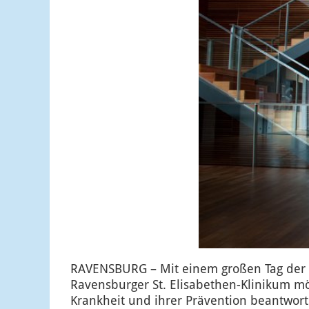
RAVENSBURG – Mit einem großen Tag der 
Ravensburger St. Elisabethen-Klinikum m
Krankheit und ihrer Prävention beantwort