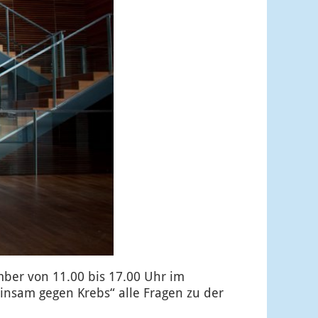
ber von 11.00 bis 17.00 Uhr im
nsam gegen Krebs“ alle Fragen zu der