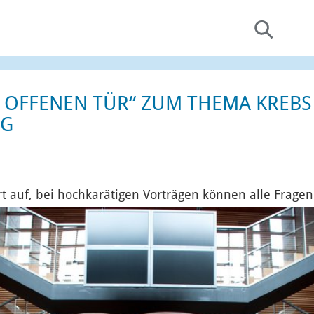
 OFFENEN TÜR“ ZUM THEMA KREBS 
RG
rt auf, bei hochkarätigen Vorträgen können alle Fragen