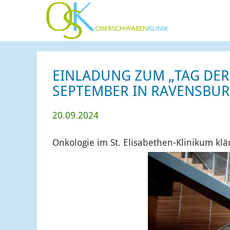
EINLADUNG ZUM „TAG DER
SEPTEMBER IN RAVENSBU
20.09.2024
Onkologie im St. Elisabethen-Klinikum klä