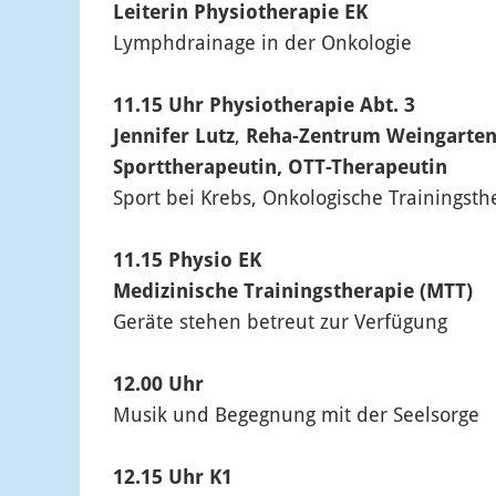
Leiterin Physiotherapie EK
Lymphdrainage in der Onkologie
11.15 Uhr Physiotherapie Abt. 3
Jennifer Lutz
,
Reha-Zentrum Weingarte
Sporttherapeutin, OTT-Therapeutin
Sport bei Krebs, Onkologische Trainingsth
11.15 Physio EK
Medizinische Trainingstherapie (MTT)
Geräte stehen betreut zur Verfügung
12.00 Uhr
Musik und Begegnung mit der Seelsorge
12.15 Uhr K1