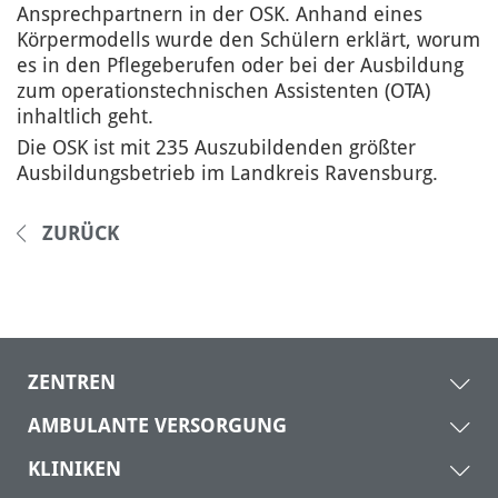
Ansprechpartnern in der OSK. Anhand eines
Körpermodells wurde den Schülern erklärt, worum
es in den Pflegeberufen oder bei der Ausbildung
zum operationstechnischen Assistenten (OTA)
inhaltlich geht.
Die OSK ist mit 235 Auszubildenden größter
Ausbildungsbetrieb im Landkreis Ravensburg.
ZURÜCK
ZENTREN
AMBULANTE VERSORGUNG
KLINIKEN