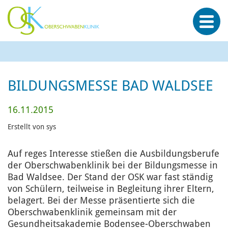
BILDUNGSMESSE BAD WALDSEE
16.11.2015
Erstellt von sys
Auf reges Interesse stießen die Ausbildungsberufe
der Oberschwabenklinik bei der Bildungsmesse in
Bad Waldsee. Der Stand der OSK war fast ständig
von Schülern, teilweise in Begleitung ihrer Eltern,
belagert. Bei der Messe präsentierte sich die
Oberschwabenklinik gemeinsam mit der
Gesundheitsakademie Bodensee-Oberschwaben