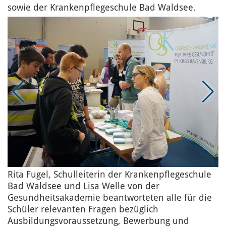
sowie der Krankenpflegeschule Bad Waldsee.
Rita Fugel, Schulleiterin der Krankenpflegeschule
Bad Waldsee und Lisa Welle von der
Gesundheitsakademie beantworteten alle für die
Schüler relevanten Fragen bezüglich
Ausbildungsvoraussetzung, Bewerbung und