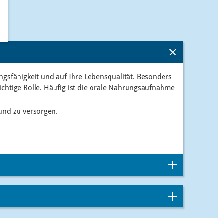
ungsfähigkeit und auf Ihre Lebensqualität. Besonders
ichtige Rolle. Häufig ist die orale Nahrungsaufnahme
und zu versorgen.