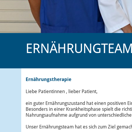
ERNÄHRUNGTEA
Ernährungstherapie
Liebe Patientinnen , lieber Patient,
ein guter Ernährungszustand hat einen positiven Ei
Besonders in einer Krankheitsphase spielt die rich
Nahrungsaufnahme aufgrund von unterschiedliche
Unser Ernährungsteam hat es sich zum Ziel gemach