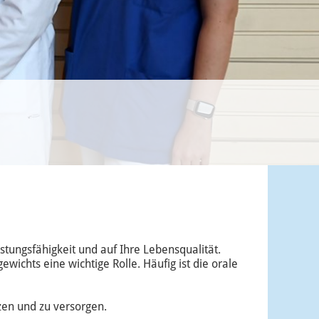
stungsfähigkeit und auf Ihre Lebensqualität.
ichts eine wichtige Rolle. Häufig ist die orale
zen und zu versorgen.