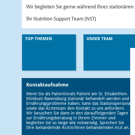
Wir begleiten Sie gerne während Ihres stationären
Ihr Nutrition Support Team (NST)
TOP-THEMEN
UNSER TEAM
Kontaktaufnahme
Wenn Sie als Patientin/als Patient am St. Elisabethen-
Klinikum Ravensburg stationär behandelt werden und
Ernährungsprobleme haben, kann das Stationspersonal
sowie das Ärzteteam den Kontakt zu uns anfordern.
Wir besuchen Sie dann in den darauffolgenden Tagen
zur Ernährungsberatung in Ihrem Zimmer und
begleiten Sie so lange wie notwendig. Sprechen Sie
Ihre behandelnde Ärztin/ihren behandelnden Arzt an.