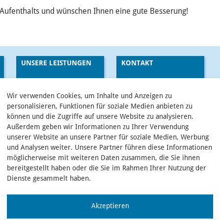
 Aufenthalts und wünschen Ihnen eine gute Besserung!
UNSERE LEISTUNGEN
KONTAKT
Wir verwenden Cookies, um Inhalte und Anzeigen zu
personalisieren, Funktionen für soziale Medien anbieten zu
können und die Zugriffe auf unsere Website zu analysieren.
Außerdem geben wir Informationen zu Ihrer Verwendung
unserer Website an unsere Partner für soziale Medien, Werbung
und Analysen weiter. Unsere Partner führen diese Informationen
möglicherweise mit weiteren Daten zusammen, die Sie ihnen
bereitgestellt haben oder die Sie im Rahmen Ihrer Nutzung der
Dienste gesammelt haben.
Akzeptieren