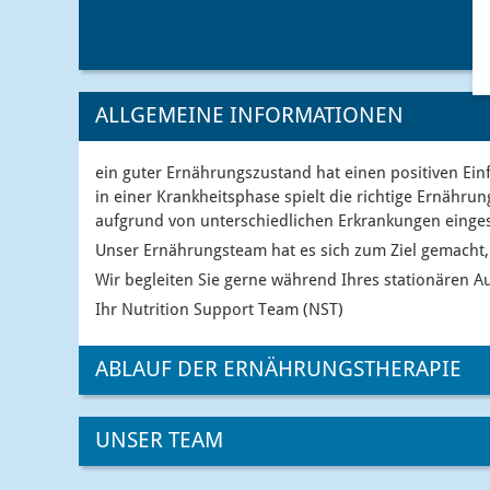
ALLGEMEINE INFORMATIONEN
ein guter Ernährungszustand hat einen positiven Einf
in einer Krankheitsphase spielt die richtige Ernähr
aufgrund von unterschiedlichen Erkrankungen einge
Unser Ernährungsteam hat es sich zum Ziel gemacht,
Wir begleiten Sie gerne während Ihres stationären 
Ihr Nutrition Support Team (NST)
ABLAUF DER ERNÄHRUNGSTHERAPIE
UNSER TEAM